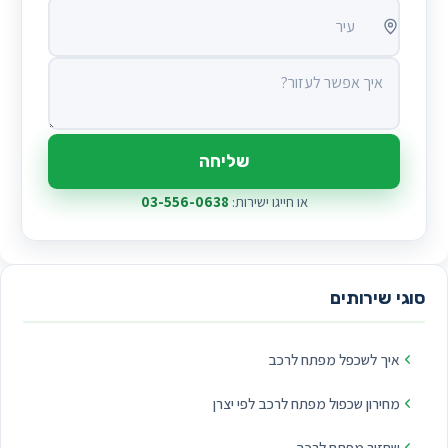
עיר
איך אפשר לעזור?
שליחה
או חייגו ישירות:
03-556-0638
סוגי שירותים
איך לשכפל מפתח לרכב
מחירון שכפול מפתח לרכב לפי יצרן
שחזור מפתח לרכב