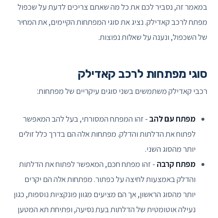
במאמר זה, נסביר לכם את כל מה שאתם צריכים לדעת על שכפול
מפתח לרכב קאדילק. נציג את סוגי המפתחות הקיימים, את המחיר
של השכפול, ונענה על שאלות נפוצות.
סוגי מפתחות לרכב קאדילק
רכבי קאדילק משתמשים בשני סוגים עיקריים של מפתחות:
מפתח עם להב
- זהו המפתח המסורתי, בעל להב המאפשר
לפתוח את הדלתות והדלק. מפתחות אלה הם בדרך כלל זולים
יותר מהסוג השני.
מפתח קרבה
- זהו מפתח חכם, המאפשר לפתוח את הדלתות
והדלק באמצעות לחיצה על כפתור. מפתחות אלה הם יקרים
יותר מהסוג הראשון, אך הם מציעים מגוון פונקציות נוספות, כגון
נעילה אוטומטית של הדלתות בעת נסיעה, ופתיחת תא המטען