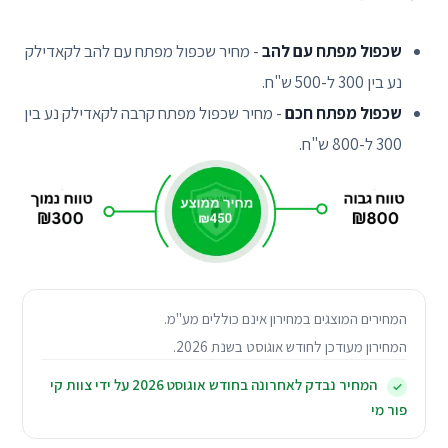
שכפול מפתח עם להב
- מחיר שכפול מפתח עם להב לקאדילק
נע בין 300 ל-500 ש"ח.
שכפול מפתח חכם
- מחיר שכפול מפתח קרבה לקאדילק נע בין
300 ל-800 ש"ח.
המחירים המוצגים במחירון אינם כוללים מע"מ.
המחירון מעודכן לחודש
אוגוסט
בשנת
2026
.
המחיר נבדק לאחרונה בחודש
אוגוסט
2026
על ידי צוות קי
✓
פור מי