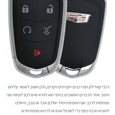
רכבי קאדילק הם רכבים יוקרתיים ויקרים, ולכן חשוב לשמור עליהם
היטב. אחד הדברים החשובים ביותר הוא לוודא שיש לכם לפחות שני
מפתחות לרכב. אם המפתח היחיד שלכם אבד או נגנב, תיאלצו
להוציא הרבה כסף כדי לשכפל אותו או לרכוש מפתח חדש.