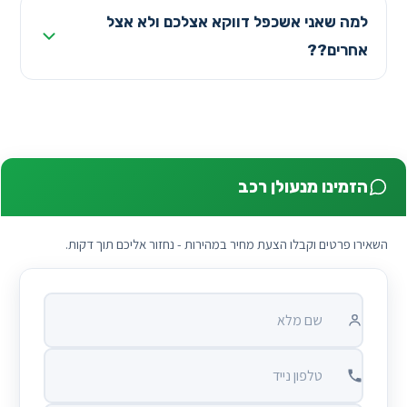
למה שאני אשכפל דווקא אצלכם ולא אצל
אחרים??
הזמינו מנעולן רכב
השאירו פרטים וקבלו הצעת מחיר במהירות - נחזור אליכם תוך דקות.
שם מלא
טלפון נייד