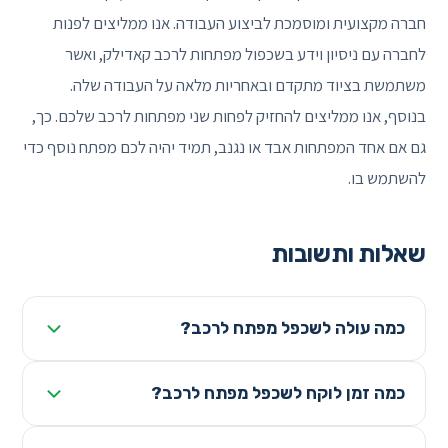
חברה מקצועית ומוסמכת לביצוע העבודה. אנו ממליצים לפנות
לחברה עם ניסיון וידע בשכפול מפתחות לרכב קאדילק, ואשר
משתמשת בציוד מתקדם ובאחריות מלאה על העבודה שלה.
בנוסף, אנו ממליצים להחזיק לפחות שני מפתחות לרכב שלכם. כך,
גם אם אחד המפתחות אבד או נגנב, תמיד יהיה לכם מפתח נוסף כדי
להשתמש בו.
שאלות ותשובות
כמה עולה לשכפל מפתח לרכב?
כמה זמן לוקח לשכפל מפתח לרכב?