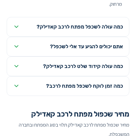
מרחוק.
כמה עולה לשכפל מפתח לרכב קאדילק?
אתם יכולים להגיע עד אלי לשכפל?
כמה עולה קידוד שלט לרכב קאדילק?
כמה זמן לוקח לשכפל מפתח לרכב?
מחיר שכפול מפתח לרכב קאדילק
מחיר שכפול מפתח לרכב קאדילק תלוי בסוג המפתח ובחברה
המשכפלת.