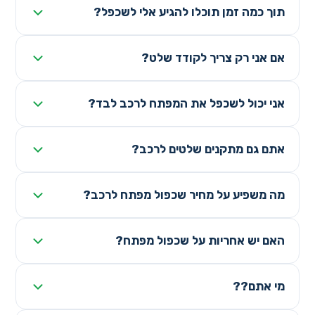
תוך כמה זמן תוכלו להגיע אלי לשכפל?
אם אני רק צריך לקודד שלט?
אני יכול לשכפל את המפתח לרכב לבד?
אתם גם מתקנים שלטים לרכב?
מה משפיע על מחיר שכפול מפתח לרכב?
האם יש אחריות על שכפול מפתח?
מי אתם??