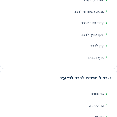
שכפול מפתחות לרכב
קידוד שלט לרכב
תיקון סוויץ׳ לרכב
קודן לרכב
פורץ רכבים
שכפול מפתח לרכב לפי עיר
אור יהודה
אור עקיבא
אורנית