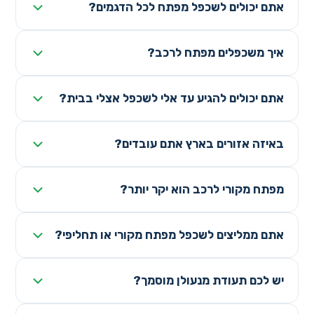
אתם יכולים לשכפל מפתח לכל הדגמים?
איך משכפלים מפתח לרכב?
אתם יכולים להגיע עד אלי לשכפל אצלי בבית?
באיזה אזורים בארץ אתם עובדים?
מפתח מקורי לרכב הוא יקר יותר?
אתם ממליצים לשכפל מפתח מקורי או תחליפי?
יש לכם תעודת מנעולן מוסמך?