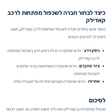
כיצד לבחור חברה לשכפול מפתחות לרכב
קאדילק
כאשר אתם בוחרים חברה לשכפול מפתחות לרכב קאדילק, חשוב
לשים לב לגורמים הבאים:
ניסיון וידע
- וודאו שהחברה יש לה ניסיון וידע בשכפול מפתחות
לרכב קאדילק.
ציוד מתקדם
- וודאו שהחברה משתמשת בציוד מתקדם
לשכפול מפתחות.
אחריות
- וודאו שהחברה מעניקה אחריות על העבודה שלה.
לסיכום
שכפול מפתח לרכב קאדילק הוא הליך פשוט יחסית, אך חשוב לבחור