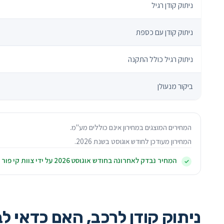
ניתוק קודן רגיל
ניתוק קודן עם כספת
ניתוק רגיל כולל התקנה
ביקור מנעולן
המחירים המוצגים במחירון אינם כוללים מע"מ.
המחירון מעודכן לחודש
אוגוסט
בשנת
2026
.
המחיר נבדק לאחרונה בחודש
אוגוסט
2026
על ידי צוות קי פור 
✓
ניתוק קודן לרכב, האם כדאי ל