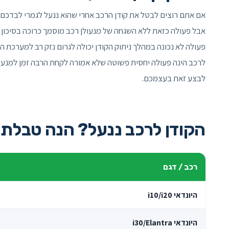
אם אתם רוצים לבטל את קודן הרכב אחרי שהוא ננעל לגמרי לבדכם 
אבל פעולה כזאת ללא השגחה של מנעולן רכב מוסמך כרוכה בסיכון רב
פעולה לא נכונה במהלך ניתוק הקודן יכולה לגרום נזק רב למערכת 
לרכב הינה פעולה יחסית פשוטה שלא אמורה לקחת הרבה זמן למנעולן
לבצע זאת בעצמכם.
הקודן לרכב ננעל? הנה טבלת 
רכב / דגם
היונדאי i10/i20
היונדאי i30/Elantra