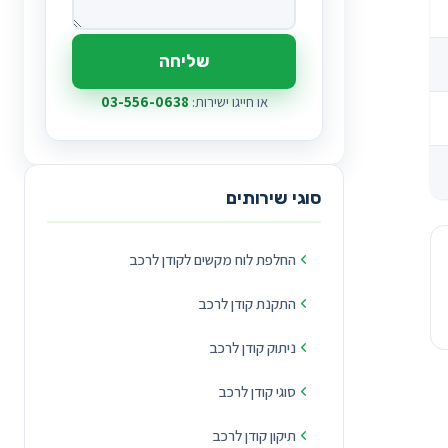
שליחה
או חייגו ישירות:
03-556-0638
סוגי שירותים
החלפת לוח מקשים לקודן לרכב
התקנת קודן לרכב
ניתוק קודן לרכב
סוגי קודן לרכב
תיקון קודן לרכב