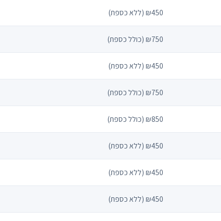
₪450 (ללא כספת)
₪750 (כולל כספת)
₪450 (ללא כספת)
₪750 (כולל כספת)
₪850 (כולל כספת)
₪450 (ללא כספת)
₪450 (ללא כספת)
₪450 (ללא כספת)