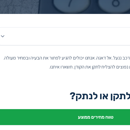
 ננעל. אל דאגה. אנחנו יכולים להגיע לפתור את הבעיה ובמחיר מעולה.
פוצים להצליח לתקן את הקודן. תשארו איתנו.
לתקן או לנתק?
טווח מחירים ממוצע