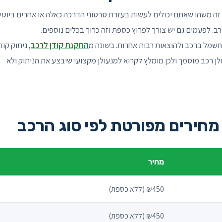
זה משהו שאתם יכולים לעשות בעזרת סרטוני הדרכה כאלה או אחרים ביוטי
. לפעמים גם יש צורך לפרוץ כספת וזה כרוך בכלים נוספים.
החשמל ברכב ולהוצאות רבות אחרות. בשונה מ
התקנת קודן לרכב
, ניתוק קוד
 רכב מוסמך ולכן מומלץ לקרוא למנעולן מקצועי שיבצע את הניתוק ולא
מחירים מפורטת לפי סוג הרכב
מחיר
₪450 (ללא כספת)
₪450 (ללא כספת)