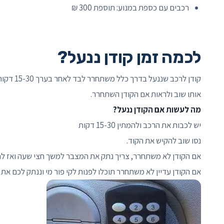
רכבים עם כספת במנוע: תוספת 300 ₪
לכמה זמן קודן ננעל?
אותו שוב ולראות אם הקודן השתחרר.
מה לעשות אם הקודן ננעל?
יש לכבות את הרכב ולהמתין 15-30 דקות
נסו שוב להקיש את הקוד.
אם הקודן לא משתחרר, צריך נתק את המצבר למשך חצי שעה ואז לחב
אם הקודן עדיין לא משתחרר תוכלו לפנות לקי פור מי וננתק לכם את 