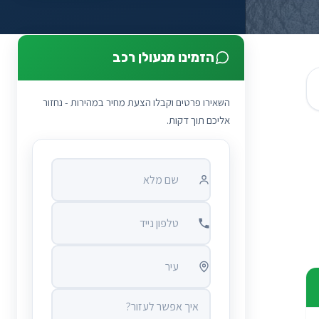
הזמינו מנעולן רכב
השאירו פרטים וקבלו הצעת מחיר במהירות - נחזור
אליכם תוך דקות.
שם מלא
טלפון נייד
עיר
איך אפשר לעזור?