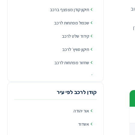
וב
תיקון קודן מצפצף ברכב
שכפול מפתחות לרכב
ן
קידוד שלט לרכב
תיקון סוויץ׳ לרכב
שחזור מפתחות לרכב
פורץ רכבים
קודן לרכב לפי עיר
אור יהודה
אשדוד