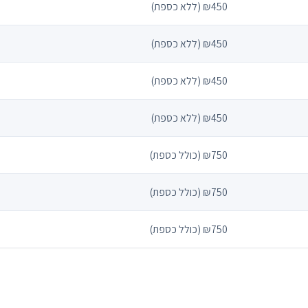
₪450 (ללא כספת)
₪450 (ללא כספת)
₪450 (ללא כספת)
₪450 (ללא כספת)
₪750 (כולל כספת)
₪750 (כולל כספת)
₪750 (כולל כספת)