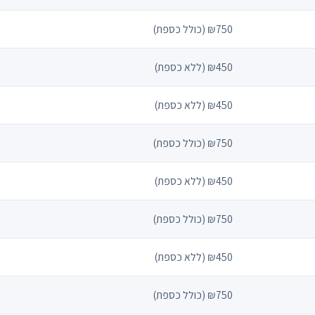
₪750 (כולל כספת)
₪450 (ללא כספת)
₪450 (ללא כספת)
₪750 (כולל כספת)
₪450 (ללא כספת)
₪750 (כולל כספת)
₪450 (ללא כספת)
₪750 (כולל כספת)