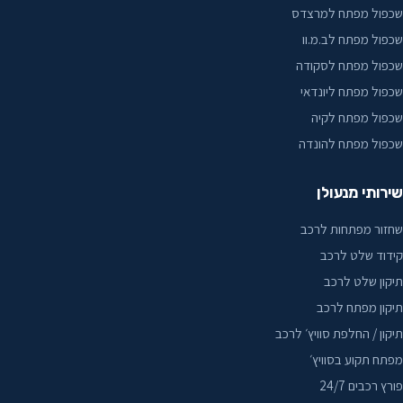
שכפול מפתח למרצדס
שכפול מפתח לב.מ.וו
שכפול מפתח לסקודה
שכפול מפתח ליונדאי
שכפול מפתח לקיה
שכפול מפתח להונדה
שירותי מנעולן
שחזור מפתחות לרכב
קידוד שלט לרכב
תיקון שלט לרכב
תיקון מפתח לרכב
תיקון / החלפת סוויץ׳ לרכב
מפתח תקוע בסוויץ׳
פורץ רכבים 24/7