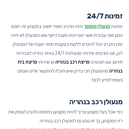
זמינות 24/7
זמינות
מנעולן מוסמך
הינה מרכיב מאוד חשוב במקצוע זה. ישנם
המון סוגי עבודות אשר מצריכות מענה דחוף ואם המנעולן לא יהיה
זמין נזק רב יכול להיגרם ללקוח בעקבות חוסר מענה של המנעולן.
לכן, אנו מציעים שירותי מנעולנות 24/7 באזור נהריה לעבודות
חירום. אם תצטרכו
פריצת רכב בנהריה
או שירותי
פריצת בית
בנהריה
מהמנעולן הכי צדיק שיש תוכלו להתקשר אלינו ואנחנו
נשמח לסייע לכם!
מנעולן רכב בנהריה
כפי שכל בעל מקצוע צריך להיות מקצוען בתחומו ולהבין לעומק את
רזי המקצוע, כך זה נוגע גם למנעולן רכב בנהריה.