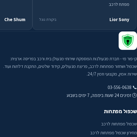
מפתח לרכב
Che Shum
Lior Sony
ביקורת גוגל
קי פור מי - חברת מנעולנות המספקת שירותי מנעולן בית ורכב בפריסה ארצית:
שכפול ושחזור מפתחות לרכב, פריצת מנעולים, קידוד שלטים, התקנת דלתות ועוד.
שירות אמין, מקצועי וזמין 24/7.
📞 03-556-0638
🕒 זמינים 24 שעות ביממה, 7 ימים בשבוע
שכפול מפתחות
שכפול מפתחות לרכב
מחירון שכפול מפתחות לרכב