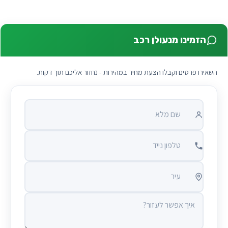
הזמינו מנעולן רכב
השאירו פרטים וקבלו הצעת מחיר במהירות - נחזור אליכם תוך דקות.
שם מלא
טלפון נייד
עיר
איך אפשר לעזור?