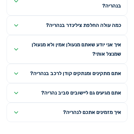
בנהריה?
כמה עולה החלפת צילינדר בנהריה?
איך אני יודע שאתם מנעולן אמין ולא מנעולן
שמנצל אותי?
אתם מתקינים ומנתקים קודן לרכב בנהריה?
אתם מגיעים גם ליישובים סביב נהריה?
איך מזמינים אתכם לנהריה?