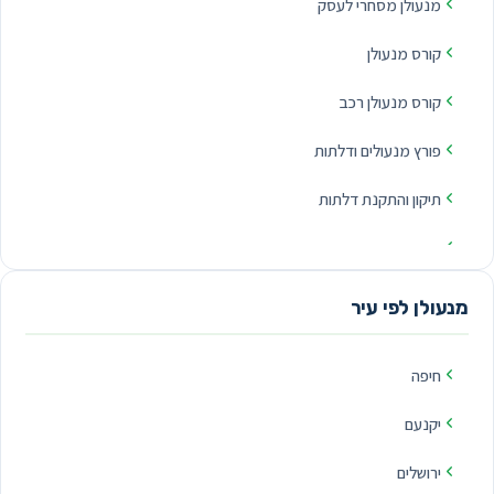
מנעולן מסחרי לעסק
קורס מנעולן
קורס מנעולן רכב
פורץ מנעולים ודלתות
תיקון והתקנת דלתות
כספות ופריצת כספות
פורץ רכבים
מנעולן לפי עיר
חיפה
יקנעם
ירושלים