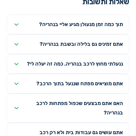
שאלות ותשובות
תוך כמה זמן מנעולן מגיע אליי בנהריה?
אתם זמינים גם בלילה ובשבת בנהריה?
ננעלתי מחוץ לרכב בנהריה, כמה זה יעלה לי?
אתם מוציאים מפתח שננעל בתוך הרכב?
האם אתם מבצעים שכפול מפתחות לרכב
בנהריה?
אתם עושים גם עבודות בית ולא רק רכב