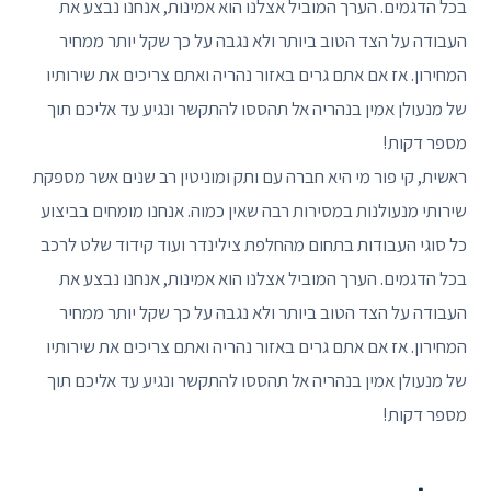
בכל הדגמים. הערך המוביל אצלנו הוא אמינות, אנחנו נבצע את
העבודה על הצד הטוב ביותר ולא נגבה על כך שקל יותר ממחיר
המחירון. אז אם אתם גרים באזור נהריה ואתם צריכים את שירותיו
של מנעולן אמין בנהריה אל תהססו להתקשר ונגיע עד אליכם תוך
מספר דקות!
ראשית, קי פור מי היא חברה עם ותק ומוניטין רב שנים אשר מספקת
שירותי מנעולנות במסירות רבה שאין כמוה. אנחנו מומחים בביצוע
כל סוגי העבודות בתחום מהחלפת צילינדר ועוד קידוד שלט לרכב
בכל הדגמים. הערך המוביל אצלנו הוא אמינות, אנחנו נבצע את
העבודה על הצד הטוב ביותר ולא נגבה על כך שקל יותר ממחיר
המחירון. אז אם אתם גרים באזור נהריה ואתם צריכים את שירותיו
של מנעולן אמין בנהריה אל תהססו להתקשר ונגיע עד אליכם תוך
מספר דקות!