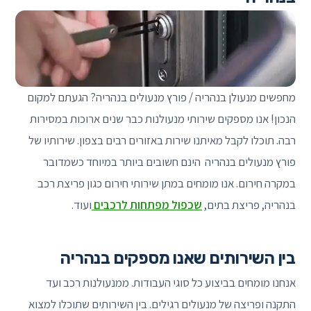
מחפשים מנעולן בנהריה / פורץ מנעולים בנהריה? הגעתם למקום
הנכון! אנו מספקים שירותי מנעולנות כבר שנים ארוכות במסירות
רבה. תוכלו לקבל מאיתנו שירות באזורים רבים בצפון. שירותיו של
פורץ מנעולים בנהריה הינם חשובים ביותר במיוחד כשמדובר
במקרה חירום. אנו מומחים במתן שירותי חירום כגון פריצת רכב
בנהריה, פריצת בתים,
שכפול מפתחות לרכבים
ועוד.
בין השירותים שאנו מספקים בנהריה
אנחנו מומחים בביצוע כל סוגי העבודות. ממנעולנות רכב ועד
התקנה ופריצה של מנעולים רגילים. בין השירותים שתוכלו למצוא